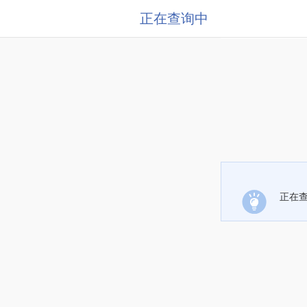
正在查询中
正在