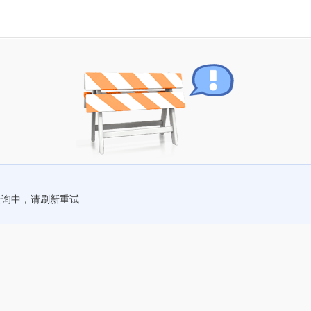
查询中，请刷新重试